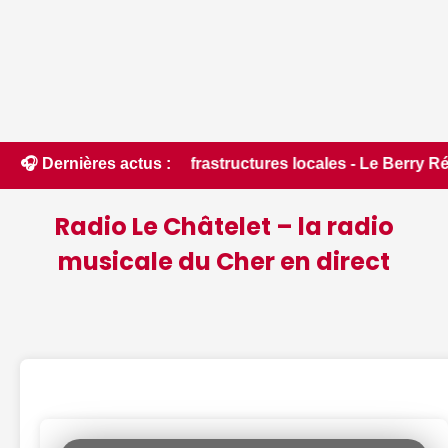
infrastructures locales - Le Berry Républicain • 📰 Incendies
🎧 Dernières actus :
Radio Le Châtelet – la radio
musicale du Cher en direct