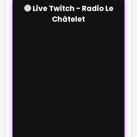
🔴 Live Twitch - Radio Le
Châtelet