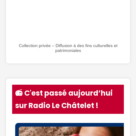
Collection privée – Diffusion à des fins culturelles et
patrimoniales
📻 C'est passé aujourd’hui
sur Radio Le Châtelet !