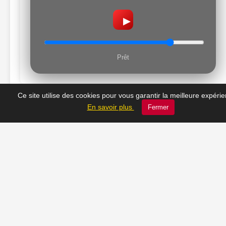
▶
Prêt
Ce site utilise des cookies pour vous garantir la meilleure expéri
En savoir plus
Fermer