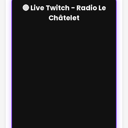
🔴 Live Twitch - Radio Le
Châtelet