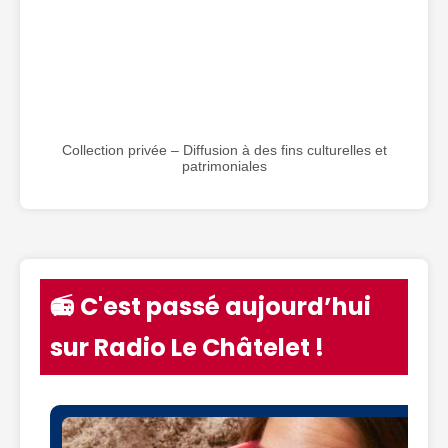
Collection privée – Diffusion à des fins culturelles et
patrimoniales
📻 C'est passé aujourd’hui
sur Radio Le Châtelet !