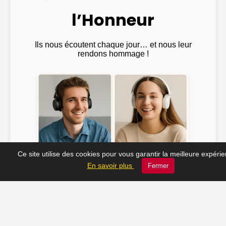
l’Honneur
Ils nous écoutent chaque jour… et nous leur
rendons hommage !
Ce site utilise des cookies pour vous garantir la meilleure expéri
Emma ♫
@Julien_Rock ♫
En savoir plus
Fermer