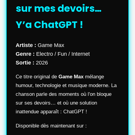
sur mes devoirs…
Y’a ChatGPT !
Artiste :
Game Max
Genre :
Electro / Fun / Internet
Sortie :
2026
Ce titre original de
Game Max
mélange
humour, technologie et musique moderne. La
chanson parle des moments où l'on bloque
sur ses devoirs… et où une solution
inattendue apparaît : ChatGPT !
Disponible dès maintenant sur :