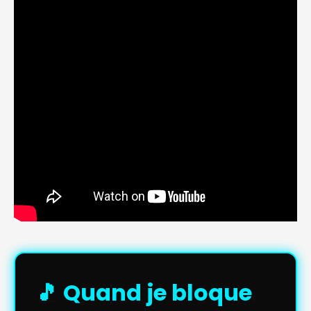
🎵 Quand je bloque