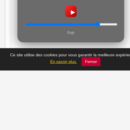
▶
Prêt
Ce site utilise des cookies pour vous garantir la meilleure expéri
En savoir plus
Fermer