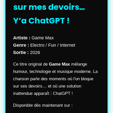
sur mes devoirs…
Y’a ChatGPT !
Artiste :
Game Max
Genre :
Electro / Fun / Internet
Sortie :
2026
Ce titre original de
Game Max
mélange
humour, technologie et musique moderne. La
chanson parle des moments où l'on bloque
sur ses devoirs… et où une solution
inattendue apparaît : ChatGPT !
Disponible dès maintenant sur :