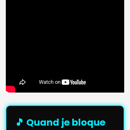
🎵 Quand je bloque