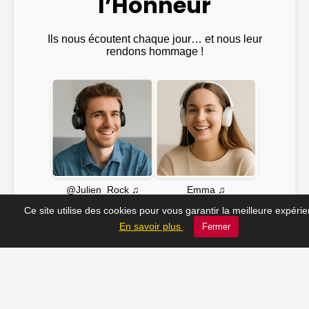
l’Honneur
Ils nous écoutent chaque jour… et nous leur
rendons hommage !
Emma ♫
@Julien_Rock ♫
Ce site utilise des cookies pour vous garantir la meilleure expéri
En savoir plus
Fermer