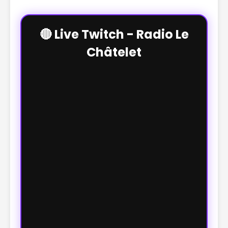
🔴 Live Twitch - Radio Le
Châtelet