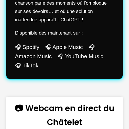
chanson parle des moments où l'on bloque
sur ses devoirs… et où une solution
inattendue apparaît : ChatGPT !
Disponible dès maintenant sur :
🎧 Spotify 🎧 Apple Music 🎧
Amazon Music 🎧 YouTube Music
🎧 TikTok
📷 Webcam en direct du
Châtelet