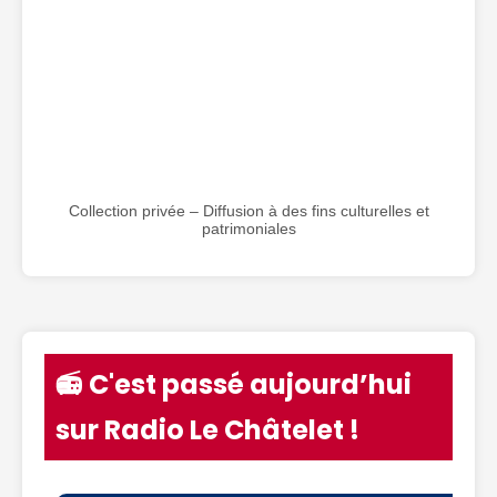
Collection privée – Diffusion à des fins culturelles et
patrimoniales
📻 C'est passé aujourd’hui
sur Radio Le Châtelet !