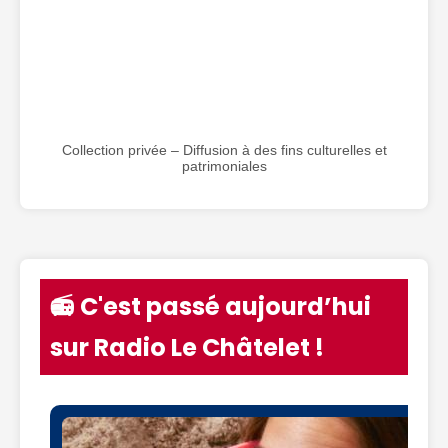
Collection privée – Diffusion à des fins culturelles et
patrimoniales
📻 C'est passé aujourd’hui
sur Radio Le Châtelet !