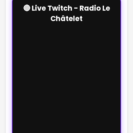
🔴 Live Twitch - Radio Le
Châtelet