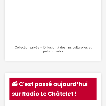
Collection privée – Diffusion à des fins culturelles et
patrimoniales
📻 C'est passé aujourd’hui
sur Radio Le Châtelet !