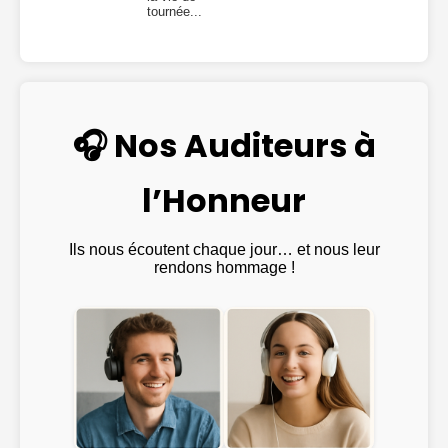
tournée...
🎧 Nos Auditeurs à
l’Honneur
Ils nous écoutent chaque jour… et nous leur
rendons hommage !