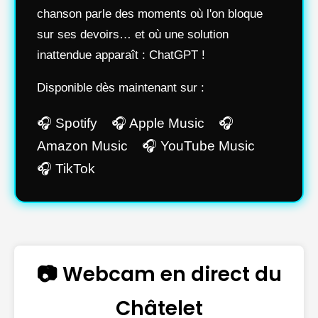
chanson parle des moments où l'on bloque
sur ses devoirs… et où une solution
inattendue apparaît : ChatGPT !
Disponible dès maintenant sur :
🎧 Spotify 🎧 Apple Music 🎧
Amazon Music 🎧 YouTube Music
🎧 TikTok
📷 Webcam en direct du
Châtelet