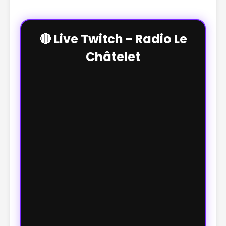
🔴 Live Twitch - Radio Le
Châtelet