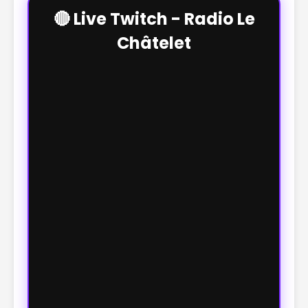
🔴 Live Twitch - Radio Le
Châtelet