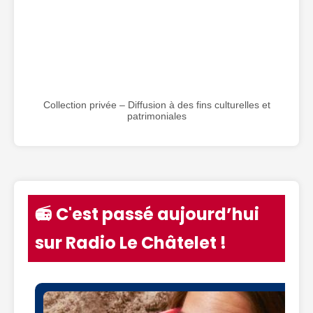
Collection privée – Diffusion à des fins culturelles et
patrimoniales
📻 C'est passé aujourd’hui
sur Radio Le Châtelet !