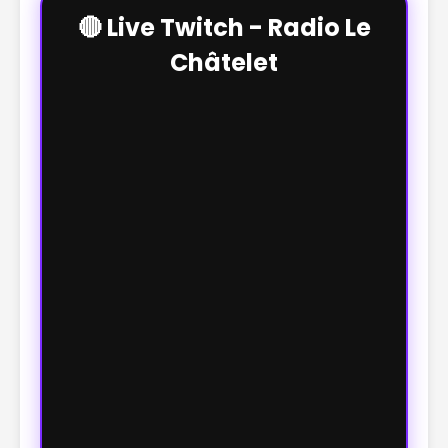
🔴 Live Twitch - Radio Le
Châtelet