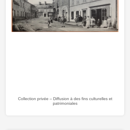
Collection privée – Diffusion à des fins culturelles et
patrimoniales