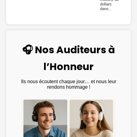
dollars
dans...
🎧 Nos Auditeurs à
l’Honneur
Ils nous écoutent chaque jour… et nous leur
rendons hommage !