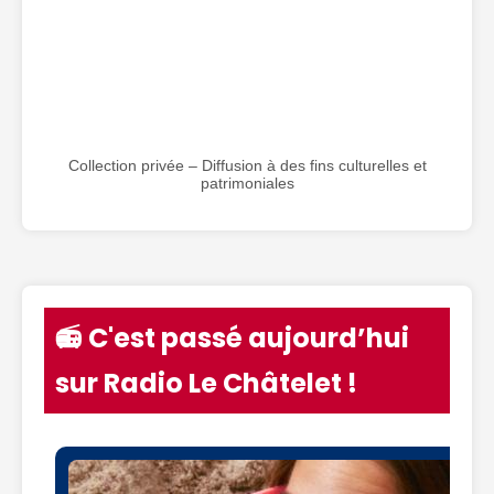
Collection privée – Diffusion à des fins culturelles et
patrimoniales
📻 C'est passé aujourd’hui
sur Radio Le Châtelet !