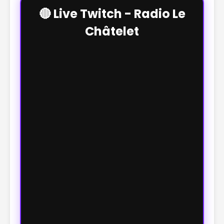
🔴 Live Twitch - Radio Le
Châtelet