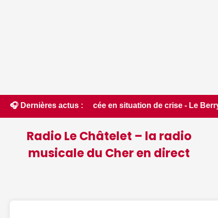
ement placée en situation de crise - Le Berry Républicain • 
🎧 Dernières actus :
Radio Le Châtelet – la radio
musicale du Cher en direct