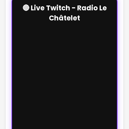
🔴 Live Twitch - Radio Le
Châtelet