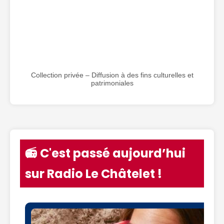
Collection privée – Diffusion à des fins culturelles et
patrimoniales
📻 C'est passé aujourd’hui
sur Radio Le Châtelet !