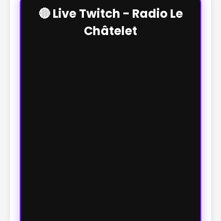
🔴 Live Twitch - Radio Le
Châtelet