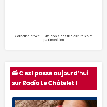
Collection privée – Diffusion à des fins culturelles et
patrimoniales
📻 C'est passé aujourd’hui
sur Radio Le Châtelet !