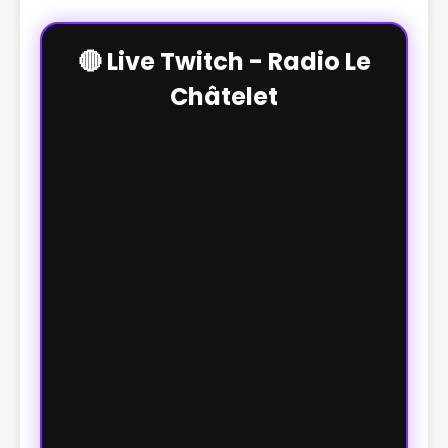
🔴 Live Twitch - Radio Le
Châtelet