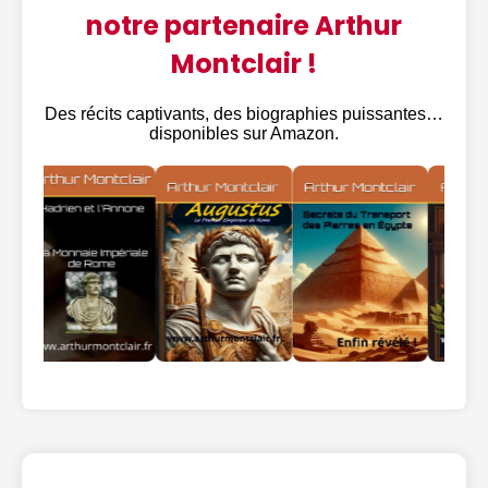
notre partenaire Arthur
Montclair !
Des récits captivants, des biographies puissantes…
disponibles sur Amazon.