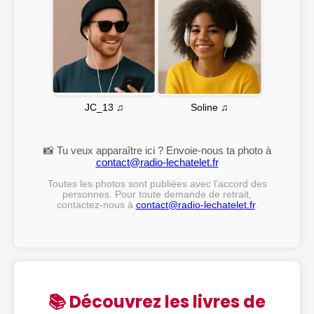
Soline ♫
JC_13 ♫
📸 Tu veux apparaître ici ? Envoie-nous ta photo à
contact@radio-lechatelet.fr
Toutes les photos sont publiées avec l’accord des
personnes. Pour toute demande de retrait,
contactez-nous à
contact@radio-lechatelet.fr
.
📚 Découvrez les livres de