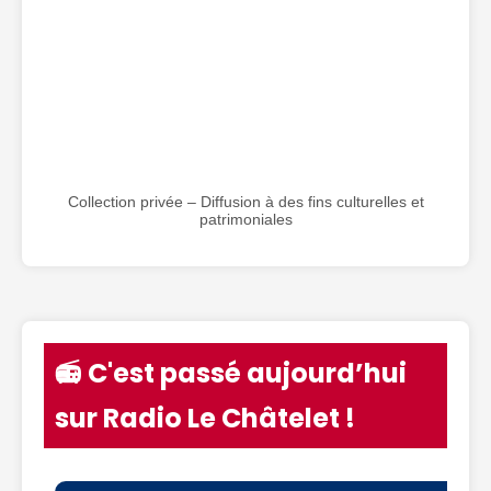
Collection privée – Diffusion à des fins culturelles et
patrimoniales
📻 C'est passé aujourd’hui
sur Radio Le Châtelet !