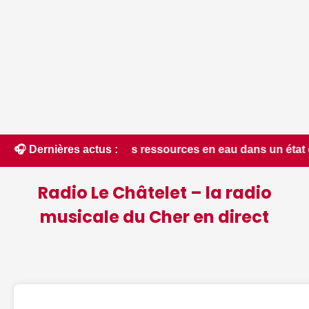
 • 📰 Les ressources en eau dans un état critique dans le Che
🎧 Dernières actus :
Radio Le Châtelet – la radio
musicale du Cher en direct