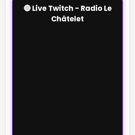
🔴 Live Twitch - Radio Le
Châtelet