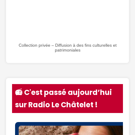
Collection privée – Diffusion à des fins culturelles et
patrimoniales
📻 C'est passé aujourd’hui
sur Radio Le Châtelet !