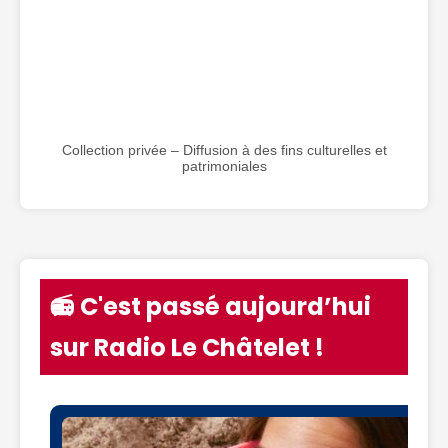
Collection privée – Diffusion à des fins culturelles et
patrimoniales
📻 C'est passé aujourd’hui
sur Radio Le Châtelet !