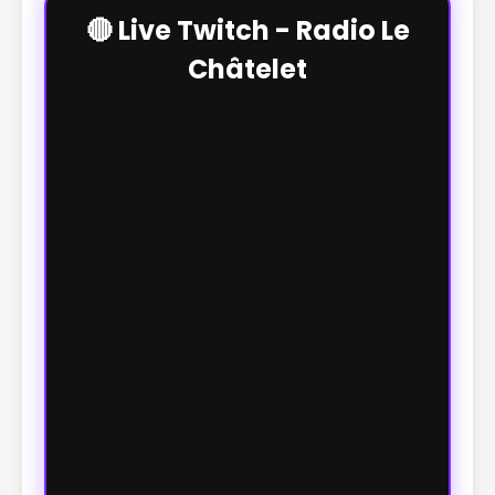
🔴 Live Twitch - Radio Le
Châtelet