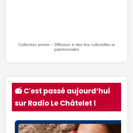
Collection privée – Diffusion à des fins culturelles et
patrimoniales
📻 C'est passé aujourd’hui
sur Radio Le Châtelet !