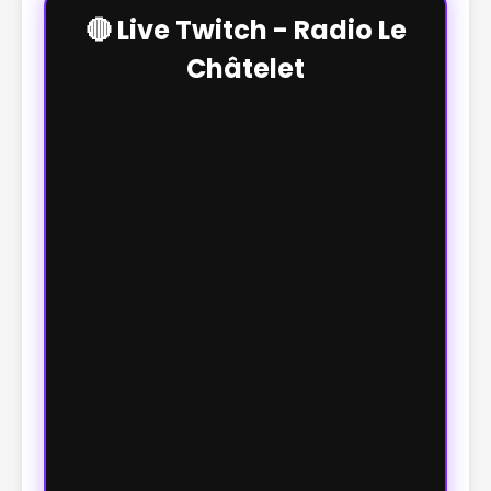
🔴 Live Twitch - Radio Le
Châtelet