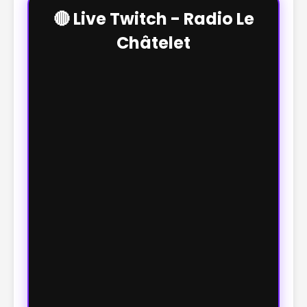
🔴 Live Twitch - Radio Le
Châtelet