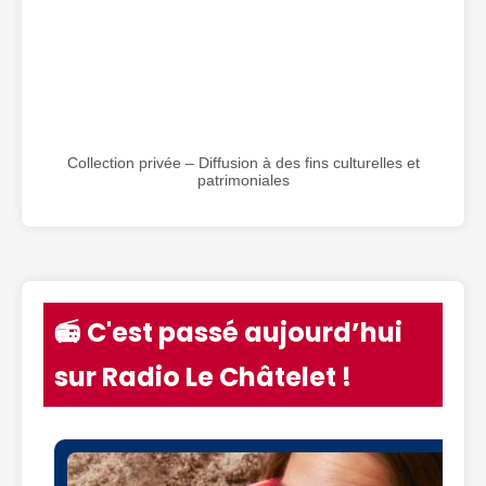
Collection privée – Diffusion à des fins culturelles et
patrimoniales
📻 C'est passé aujourd’hui
sur Radio Le Châtelet !