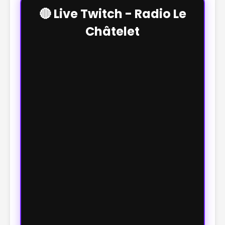
🔴 Live Twitch - Radio Le
Châtelet