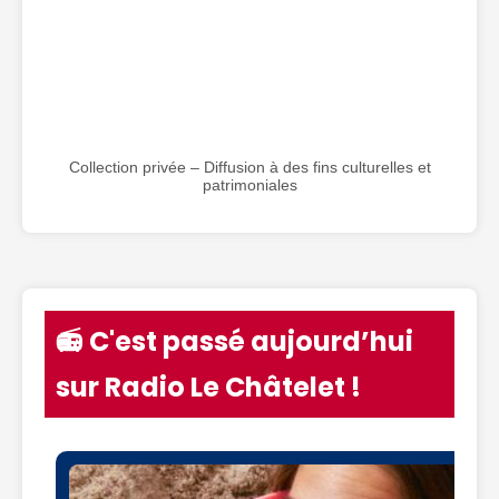
Collection privée – Diffusion à des fins culturelles et
patrimoniales
📻 C'est passé aujourd’hui
sur Radio Le Châtelet !