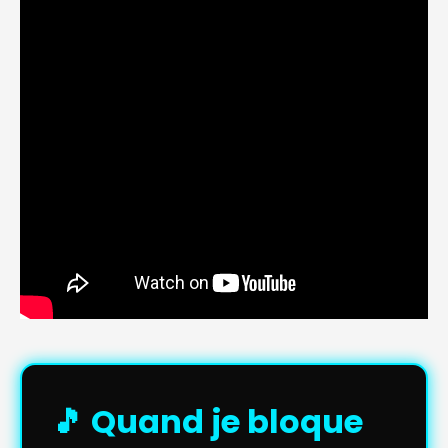
🎵 Quand je bloque