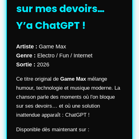
sur mes devoirs…
Y’a ChatGPT !
Artiste :
Game Max
Genre :
Electro / Fun / Internet
Sortie :
2026
Ce titre original de
Game Max
mélange
humour, technologie et musique moderne. La
chanson parle des moments où l'on bloque
sur ses devoirs… et où une solution
inattendue apparaît : ChatGPT !
Disponible dès maintenant sur :