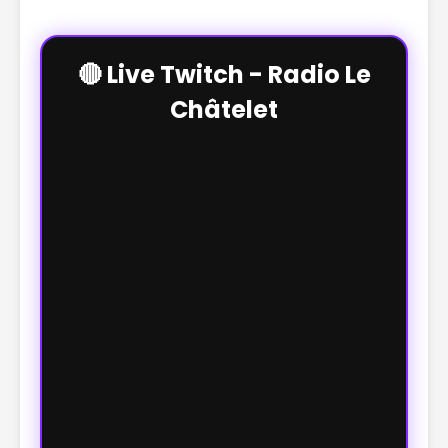
🔴 Live Twitch - Radio Le
Châtelet