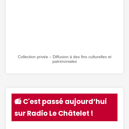
Collection privée – Diffusion à des fins culturelles et
patrimoniales
📻 C'est passé aujourd’hui
sur Radio Le Châtelet !