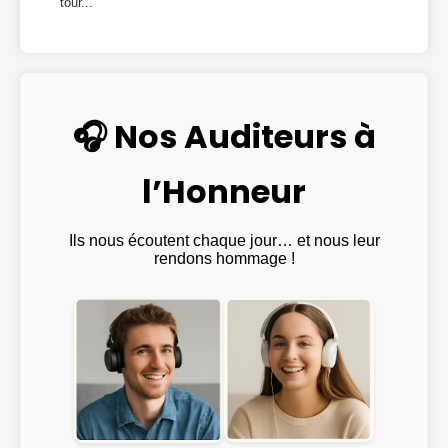
tour...
🎧 Nos Auditeurs à
l’Honneur
Ils nous écoutent chaque jour… et nous leur
rendons hommage !