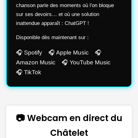
chanson parle des moments où l'on bloque
sur ses devoirs… et où une solution
inattendue apparaît : ChatGPT !
Disponible dès maintenant sur :
🎧 Spotify 🎧 Apple Music 🎧
Amazon Music 🎧 YouTube Music
🎧 TikTok
📷 Webcam en direct du
Châtelet