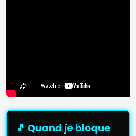
🎵 Quand je bloque