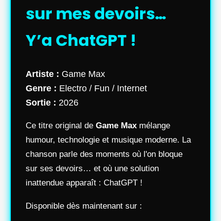
sur mes devoirs…
Y’a ChatGPT !
Artiste :
Game Max
Genre :
Electro / Fun / Internet
Sortie :
2026
Ce titre original de
Game Max
mélange
humour, technologie et musique moderne. La
chanson parle des moments où l'on bloque
sur ses devoirs… et où une solution
inattendue apparaît : ChatGPT !
Disponible dès maintenant sur :