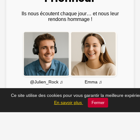
Ils nous écoutent chaque jour… et nous leur
rendons hommage !
Emma ♫
@Julien_Rock ♫
Ce site utilise des cookies pour vous garantir la meilleure expéri
En savoir plus
Fermer