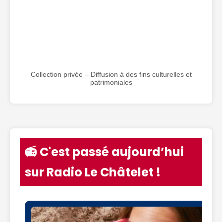
Collection privée – Diffusion à des fins culturelles et
patrimoniales
📻 C'est passé aujourd’hui
sur Radio Le Châtelet !