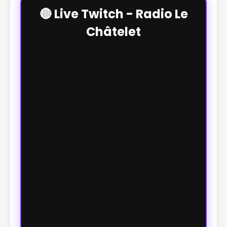
🔴 Live Twitch - Radio Le
Châtelet