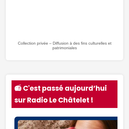
Collection privée – Diffusion à des fins culturelles et
patrimoniales
📻 C'est passé aujourd’hui
sur Radio Le Châtelet !