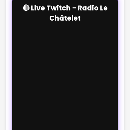
🔴 Live Twitch - Radio Le
Châtelet