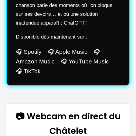
chanson parle des moments où l'on bloque
sur ses devoirs… et où une solution
inattendue apparaît : ChatGPT !
Disponible dès maintenant sur :
🎧 Spotify 🎧 Apple Music 🎧
Amazon Music 🎧 YouTube Music
🎧 TikTok
📷 Webcam en direct du
Châtelet