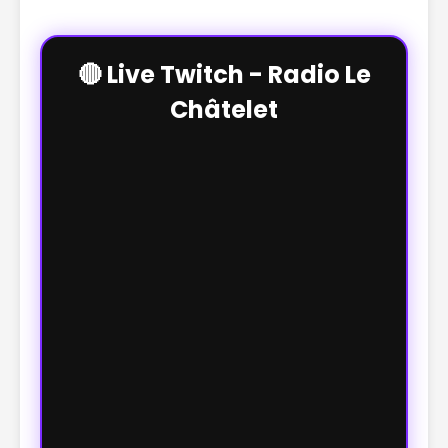
🔴 Live Twitch - Radio Le
Châtelet