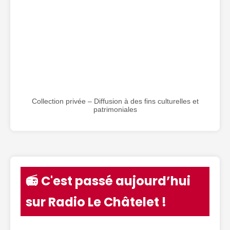
Collection privée – Diffusion à des fins culturelles et
patrimoniales
📻 C'est passé aujourd’hui
sur Radio Le Châtelet !