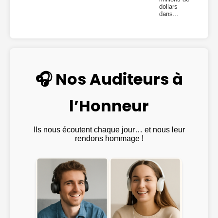
dollars
dans...
🎧 Nos Auditeurs à
l’Honneur
Ils nous écoutent chaque jour… et nous leur
rendons hommage !