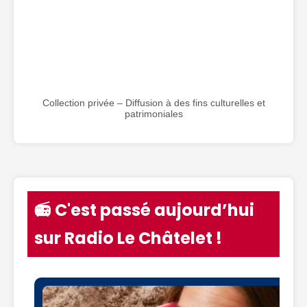
Collection privée – Diffusion à des fins culturelles et
patrimoniales
📻 C'est passé aujourd’hui
sur Radio Le Châtelet !