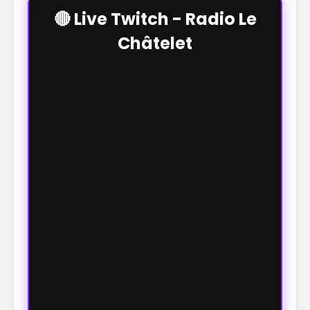
🔴 Live Twitch - Radio Le
Châtelet