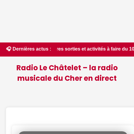
Meilleures sorties et activités à faire du 10 août au 16 aoû
🎧 Dernières actus :
Radio Le Châtelet – la radio
musicale du Cher en direct