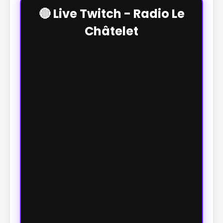
🔴 Live Twitch - Radio Le
Châtelet