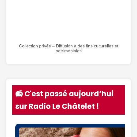
Collection privée – Diffusion à des fins culturelles et
patrimoniales
📻 C'est passé aujourd’hui
sur Radio Le Châtelet !