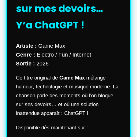
sur mes devoirs…
Y’a ChatGPT !
Artiste :
Game Max
Genre :
Electro / Fun / Internet
Sortie :
2026
Ce titre original de
Game Max
mélange
humour, technologie et musique moderne. La
chanson parle des moments où l'on bloque
sur ses devoirs… et où une solution
inattendue apparaît : ChatGPT !
Disponible dès maintenant sur :