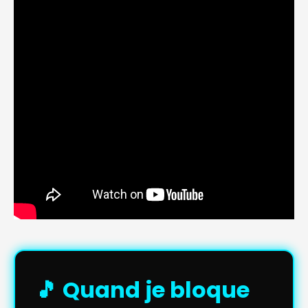
🎵 Quand je bloque