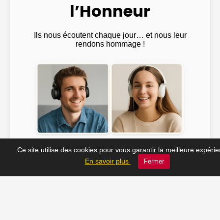
l’Honneur
Ils nous écoutent chaque jour… et nous leur
rendons hommage !
Emma ♫
@Julien_Rock ♫
Ce site utilise des cookies pour vous garantir la meilleure expéri
En savoir plus
Fermer