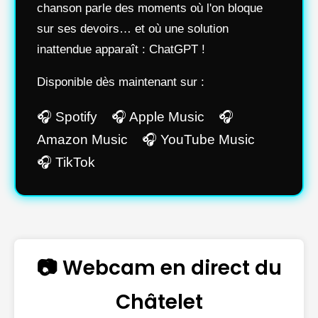
chanson parle des moments où l'on bloque
sur ses devoirs… et où une solution
inattendue apparaît : ChatGPT !
Disponible dès maintenant sur :
🎧 Spotify 🎧 Apple Music 🎧
Amazon Music 🎧 YouTube Music
🎧 TikTok
📷 Webcam en direct du
Châtelet