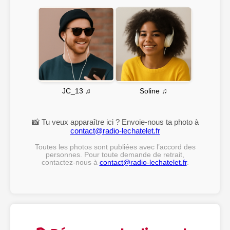
Soline ♫
JC_13 ♫
📸 Tu veux apparaître ici ? Envoie-nous ta photo à
contact@radio-lechatelet.fr
Toutes les photos sont publiées avec l’accord des
personnes. Pour toute demande de retrait,
contactez-nous à
contact@radio-lechatelet.fr
.