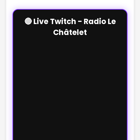
🔴 Live Twitch - Radio Le
Châtelet