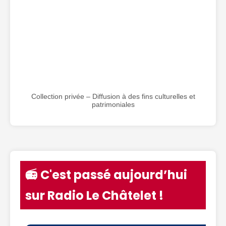
Collection privée – Diffusion à des fins culturelles et
patrimoniales
📻 C'est passé aujourd’hui
sur Radio Le Châtelet !