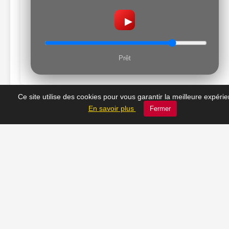
▶
Prêt
Ce site utilise des cookies pour vous garantir la meilleure expéri
En savoir plus
Fermer