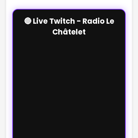
🔴 Live Twitch - Radio Le
Châtelet