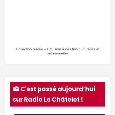
Collection privée – Diffusion à des fins culturelles et
patrimoniales
📻 C'est passé aujourd’hui
sur Radio Le Châtelet !