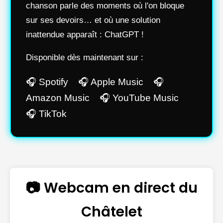
chanson parle des moments où l'on bloque
sur ses devoirs… et où une solution
inattendue apparaît : ChatGPT !
Disponible dès maintenant sur :
🎧 Spotify 🎧 Apple Music 🎧
Amazon Music 🎧 YouTube Music
🎧 TikTok
📷 Webcam en direct du
Châtelet