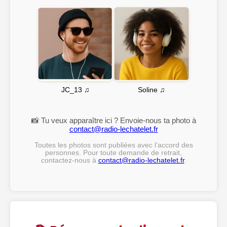
Soline ♫
JC_13 ♫
📸 Tu veux apparaître ici ? Envoie-nous ta photo à
contact@radio-lechatelet.fr
Toutes les photos sont publiées avec l’accord des
personnes. Pour toute demande de retrait,
contactez-nous à
contact@radio-lechatelet.fr
.