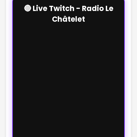
🔴 Live Twitch - Radio Le
Châtelet