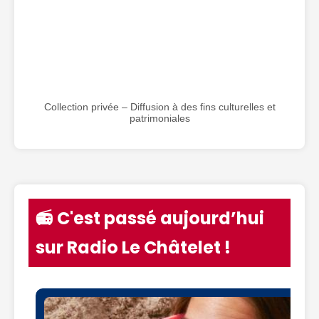
Collection privée – Diffusion à des fins culturelles et
patrimoniales
📻 C'est passé aujourd’hui
sur Radio Le Châtelet !