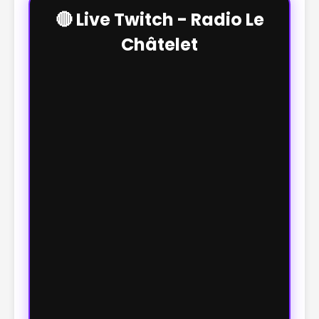
🔴 Live Twitch - Radio Le
Châtelet