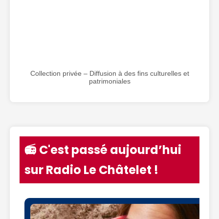
Collection privée – Diffusion à des fins culturelles et
patrimoniales
📻 C'est passé aujourd’hui
sur Radio Le Châtelet !