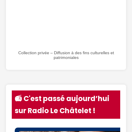
Collection privée – Diffusion à des fins culturelles et
patrimoniales
📻 C'est passé aujourd’hui
sur Radio Le Châtelet !