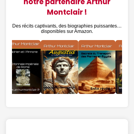
notre partenaire Arthur
Montclair !
Des récits captivants, des biographies puissantes…
disponibles sur Amazon.