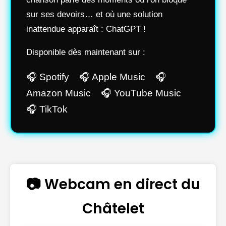
sur ses devoirs… et où une solution
inattendue apparaît : ChatGPT !
Disponible dès maintenant sur :
🎧 Spotify 🎧 Apple Music 🎧
Amazon Music 🎧 YouTube Music
🎧 TikTok
📷 Webcam en direct du
Châtelet