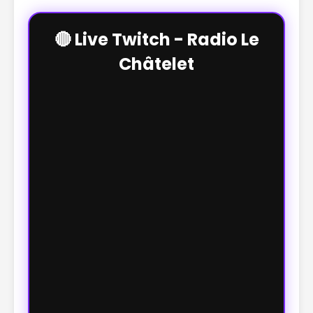
🔴 Live Twitch - Radio Le
Châtelet