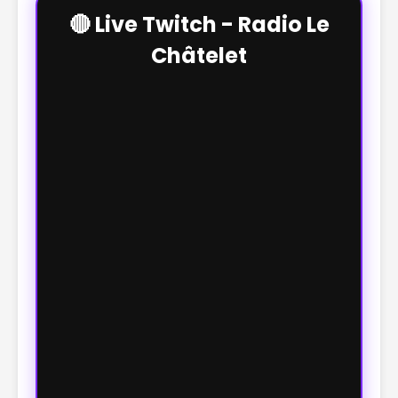
🔴 Live Twitch - Radio Le
Châtelet