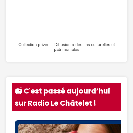
Collection privée – Diffusion à des fins culturelles et
patrimoniales
📻 C'est passé aujourd’hui
sur Radio Le Châtelet !