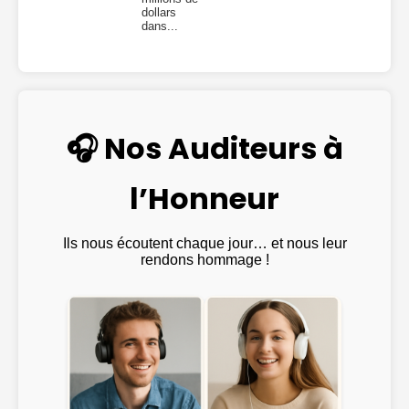
dollars
dans...
🎧 Nos Auditeurs à
l’Honneur
Ils nous écoutent chaque jour… et nous leur
rendons hommage !