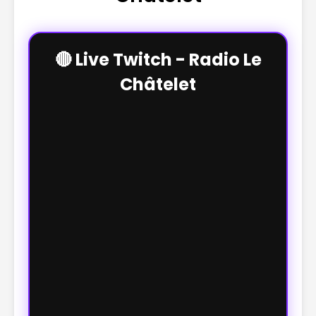
🔴 Live Twitch - Radio Le
Châtelet