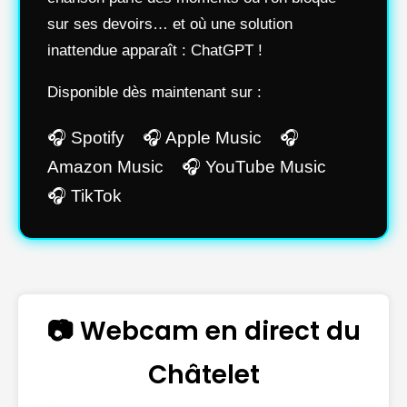
sur ses devoirs… et où une solution
inattendue apparaît : ChatGPT !
Disponible dès maintenant sur :
🎧 Spotify 🎧 Apple Music 🎧
Amazon Music 🎧 YouTube Music
🎧 TikTok
📷 Webcam en direct du
Châtelet