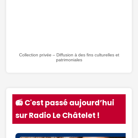
Collection privée – Diffusion à des fins culturelles et
patrimoniales
📻 C'est passé aujourd’hui
sur Radio Le Châtelet !