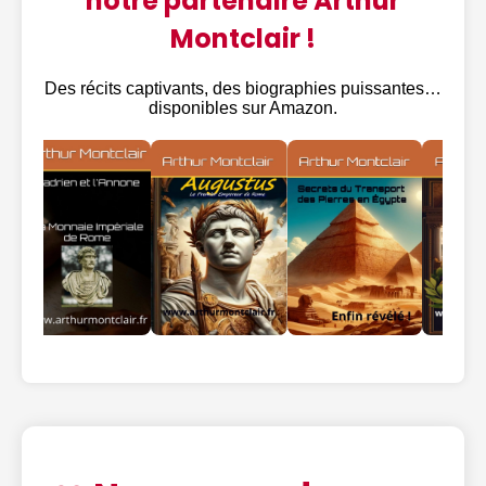
notre partenaire Arthur
Montclair !
Des récits captivants, des biographies puissantes…
disponibles sur Amazon.