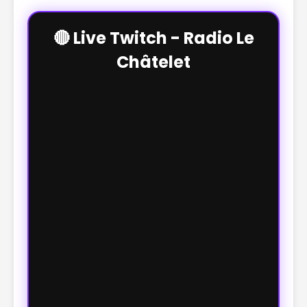
🔴 Live Twitch - Radio Le
Châtelet