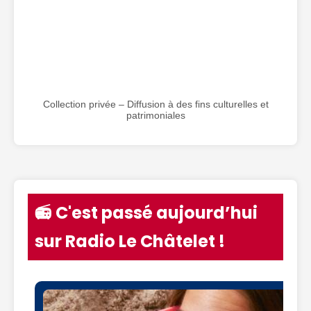
Collection privée – Diffusion à des fins culturelles et
patrimoniales
📻 C'est passé aujourd’hui
sur Radio Le Châtelet !