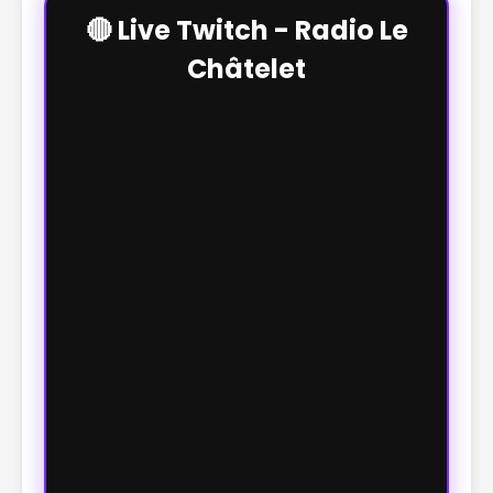
🔴 Live Twitch - Radio Le
Châtelet