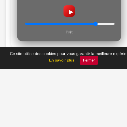
▶
Prêt
Ce site utilise des cookies pour vous garantir la meilleure expéri
En savoir plus
Fermer