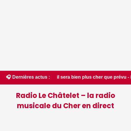
Pro : il sera bien plus cher que prévu - iPhon.fr
🎧 Dernières actus :
Radio Le Châtelet – la radio
musicale du Cher en direct