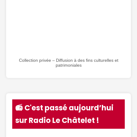
Collection privée – Diffusion à des fins culturelles et
patrimoniales
📻 C'est passé aujourd’hui
sur Radio Le Châtelet !