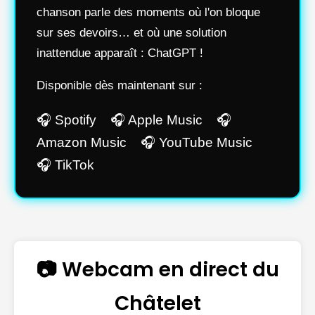
chanson parle des moments où l'on bloque
sur ses devoirs… et où une solution
inattendue apparaît : ChatGPT !
Disponible dès maintenant sur :
🎧 Spotify 🎧 Apple Music 🎧
Amazon Music 🎧 YouTube Music
🎧 TikTok
📷 Webcam en direct du
Châtelet