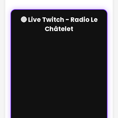
🔴 Live Twitch - Radio Le
Châtelet