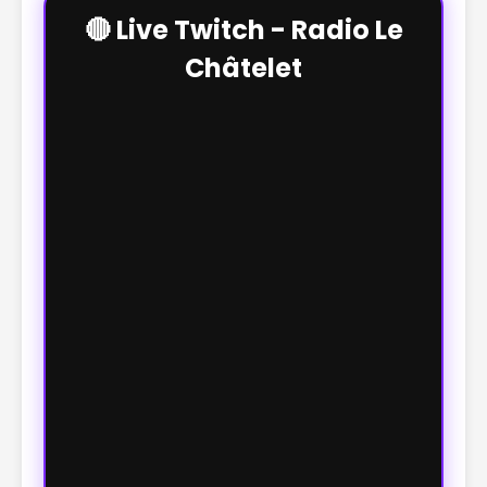
🔴 Live Twitch - Radio Le
Châtelet