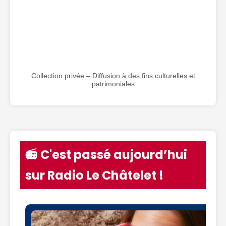
Collection privée – Diffusion à des fins culturelles et
patrimoniales
📻 C'est passé aujourd’hui
sur Radio Le Châtelet !