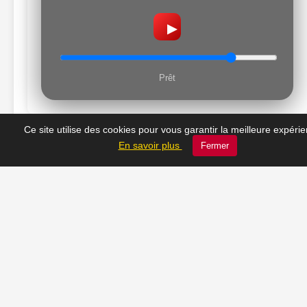
▶
Prêt
Ce site utilise des cookies pour vous garantir la meilleure expéri
En savoir plus
Fermer