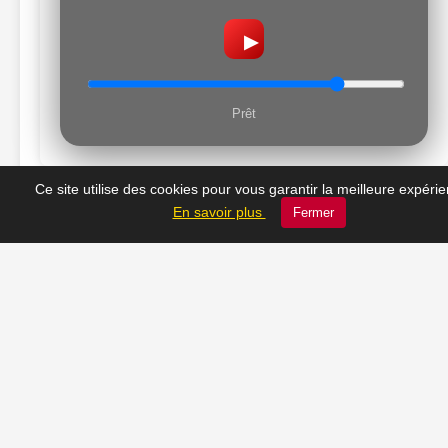
▶
Prêt
Ce site utilise des cookies pour vous garantir la meilleure expéri
En savoir plus
Fermer