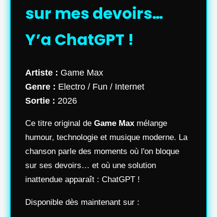
sur mes devoirs…
Y’a ChatGPT !
Artiste :
Game Max
Genre :
Electro / Fun / Internet
Sortie :
2026
Ce titre original de
Game Max
mélange
humour, technologie et musique moderne. La
chanson parle des moments où l'on bloque
sur ses devoirs… et où une solution
inattendue apparaît : ChatGPT !
Disponible dès maintenant sur :