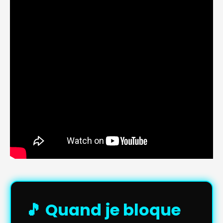
🎵 Quand je bloque