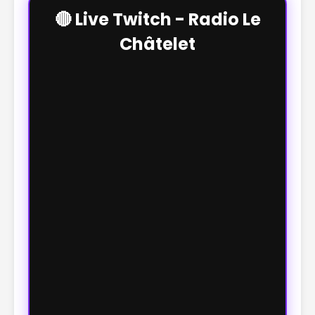
🔴 Live Twitch - Radio Le
Châtelet