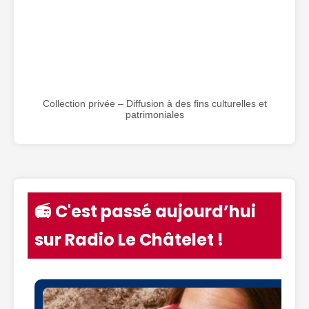
Collection privée – Diffusion à des fins culturelles et
patrimoniales
📻 C'est passé aujourd’hui
sur Radio Le Châtelet !