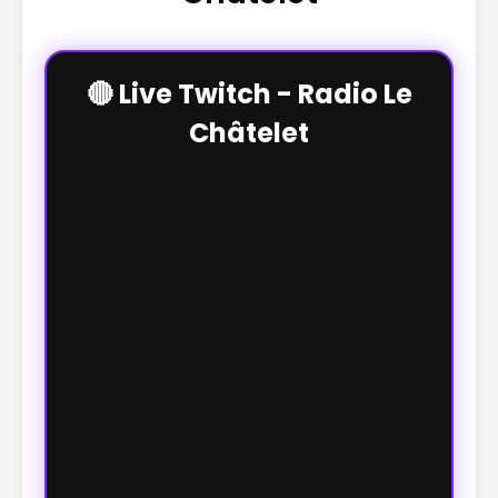
🔴 Live Twitch - Radio Le
Châtelet